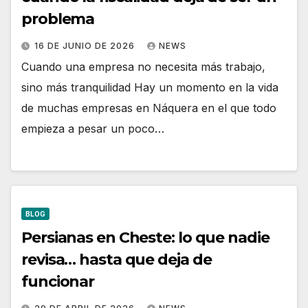
problema
16 DE JUNIO DE 2026
NEWS
Cuando una empresa no necesita más trabajo,
sino más tranquilidad Hay un momento en la vida
de muchas empresas en Náquera en el que todo
empieza a pesar un poco…
BLOG
Persianas en Cheste: lo que nadie
revisa… hasta que deja de
funcionar