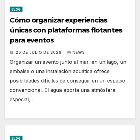
BLOG
Cómo organizar experiencias
únicas con plataformas flotantes
para eventos
25 DE JULIO DE 2026
NEWS
Organizar un evento junto al mar, en un lago, un
embalse o una instalación acuática ofrece
posibilidades difíciles de conseguir en un espacio
convencional. El agua aporta una atmósfera
especial,…
BLOG