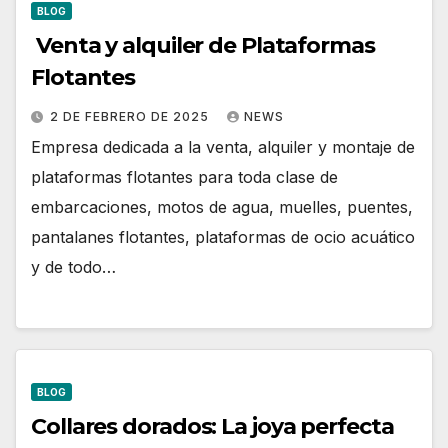
BLOG
Venta y alquiler de Plataformas
Flotantes
2 DE FEBRERO DE 2025
NEWS
Empresa dedicada a la venta, alquiler y montaje de
plataformas flotantes para toda clase de
embarcaciones, motos de agua, muelles, puentes,
pantalanes flotantes, plataformas de ocio acuático
y de todo…
BLOG
Collares dorados: La joya perfecta