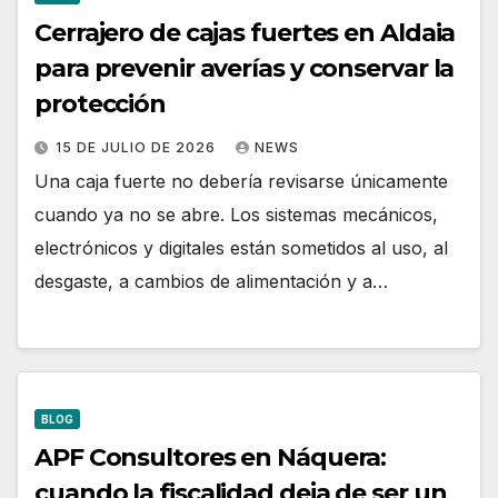
Cerrajero de cajas fuertes en Aldaia
para prevenir averías y conservar la
protección
15 DE JULIO DE 2026
NEWS
Una caja fuerte no debería revisarse únicamente
cuando ya no se abre. Los sistemas mecánicos,
electrónicos y digitales están sometidos al uso, al
desgaste, a cambios de alimentación y a…
BLOG
APF Consultores en Náquera:
cuando la fiscalidad deja de ser un