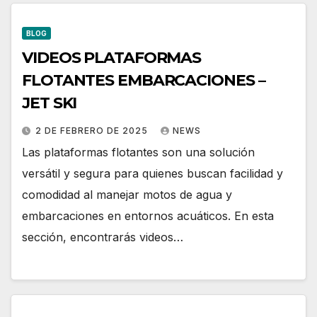
BLOG
VIDEOS PLATAFORMAS
FLOTANTES EMBARCACIONES –
JET SKI
2 DE FEBRERO DE 2025
NEWS
Las plataformas flotantes son una solución
versátil y segura para quienes buscan facilidad y
comodidad al manejar motos de agua y
embarcaciones en entornos acuáticos. En esta
sección, encontrarás videos…