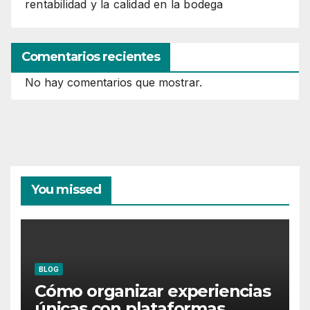
rentabilidad y la calidad en la bodega
Comentarios recientes
No hay comentarios que mostrar.
You missed
BLOG
Cómo organizar experiencias
únicas con plataformas