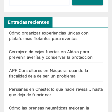
Entradas recientes
Cómo organizar experiencias únicas con
plataformas flotantes para eventos
Cerrajero de cajas fuertes en Aldaia para
prevenir averías y conservar la protección
APF Consultores en Náquera: cuando la
fiscalidad deja de ser un problema
Persianas en Cheste: lo que nadie revisa… hasta
que deja de funcionar
Cómo las prensas neumáticas mejoran la