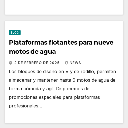
BLOG
Plataformas flotantes para nueve
motos de agua
2 DE FEBRERO DE 2025
NEWS
Los bloques de diseño en V y de rodillo, permiten
almacenar y mantener hasta 9 motos de agua de
forma cómoda y ágil. Disponemos de
promociones especiales para plataformas
profesionales…