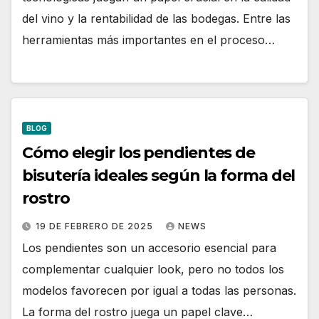
del vino y la rentabilidad de las bodegas. Entre las
herramientas más importantes en el proceso…
BLOG
Cómo elegir los pendientes de
bisutería ideales según la forma del
rostro
19 DE FEBRERO DE 2025
NEWS
Los pendientes son un accesorio esencial para
complementar cualquier look, pero no todos los
modelos favorecen por igual a todas las personas.
La forma del rostro juega un papel clave…