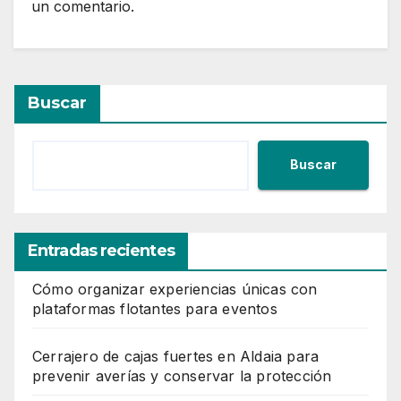
un comentario.
Buscar
Buscar
Entradas recientes
Cómo organizar experiencias únicas con
plataformas flotantes para eventos
Cerrajero de cajas fuertes en Aldaia para
prevenir averías y conservar la protección