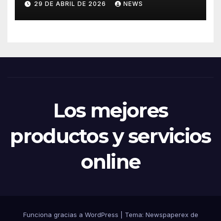
29 DE ABRIL DE 2026
NEWS
Los mejores
productos y servicios
online
Funciona gracias a WordPress
|
Tema: Newspaperex de