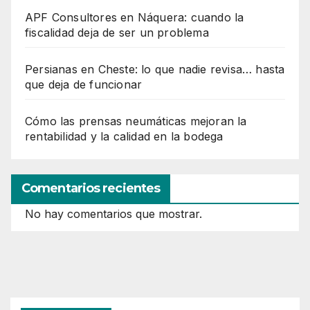
APF Consultores en Náquera: cuando la
fiscalidad deja de ser un problema
Persianas en Cheste: lo que nadie revisa… hasta
que deja de funcionar
Cómo las prensas neumáticas mejoran la
rentabilidad y la calidad en la bodega
Comentarios recientes
No hay comentarios que mostrar.