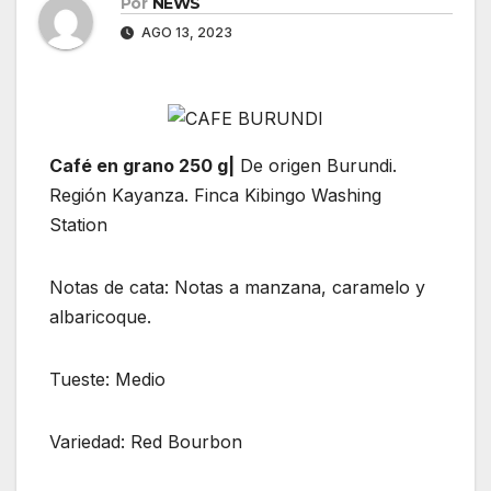
Por
NEWS
AGO 13, 2023
Café en grano 250 g|
De origen Burundi.
Región Kayanza. Finca Kibingo Washing
Station
Notas de cata: Notas a manzana, caramelo y
albaricoque.
Tueste: Medio
Variedad: Red Bourbon