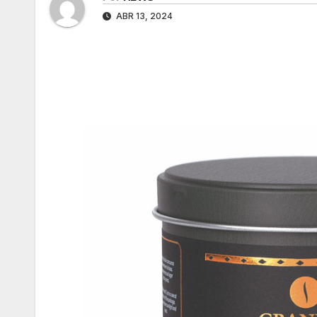
ABR 13, 2024