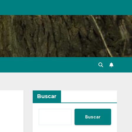
Buscar
Buscar