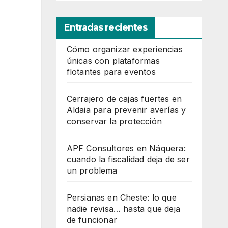
Entradas recientes
Cómo organizar experiencias
únicas con plataformas
flotantes para eventos
Cerrajero de cajas fuertes en
Aldaia para prevenir averías y
conservar la protección
APF Consultores en Náquera:
cuando la fiscalidad deja de ser
un problema
Persianas en Cheste: lo que
nadie revisa… hasta que deja
de funcionar