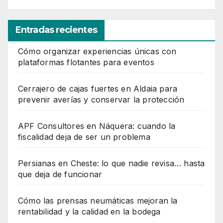
Entradas recientes
Cómo organizar experiencias únicas con
plataformas flotantes para eventos
Cerrajero de cajas fuertes en Aldaia para
prevenir averías y conservar la protección
APF Consultores en Náquera: cuando la
fiscalidad deja de ser un problema
Persianas en Cheste: lo que nadie revisa… hasta
que deja de funcionar
Cómo las prensas neumáticas mejoran la
rentabilidad y la calidad en la bodega