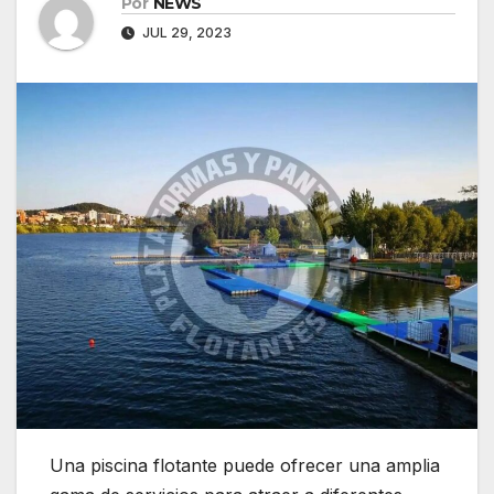
Por
NEWS
JUL 29, 2023
Una piscina flotante puede ofrecer una amplia