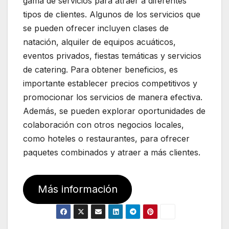
gama de servicios para atraer a diferentes
tipos de clientes. Algunos de los servicios que
se pueden ofrecer incluyen clases de
natación, alquiler de equipos acuáticos,
eventos privados, fiestas temáticas y servicios
de catering. Para obtener beneficios, es
importante establecer precios competitivos y
promocionar los servicios de manera efectiva.
Además, se pueden explorar oportunidades de
colaboración con otros negocios locales,
como hoteles o restaurantes, para ofrecer
paquetes combinados y atraer a más clientes.
Más información