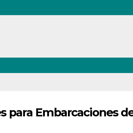
es para Embarcaciones d