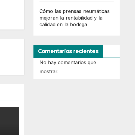
Cómo las prensas neumáticas
mejoran la rentabilidad y la
calidad en la bodega
Comentarios recientes
No hay comentarios que
mostrar.