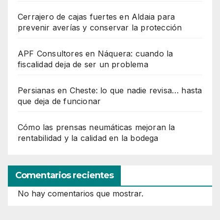
Cerrajero de cajas fuertes en Aldaia para
prevenir averías y conservar la protección
APF Consultores en Náquera: cuando la
fiscalidad deja de ser un problema
Persianas en Cheste: lo que nadie revisa… hasta
que deja de funcionar
Cómo las prensas neumáticas mejoran la
rentabilidad y la calidad en la bodega
Comentarios recientes
No hay comentarios que mostrar.